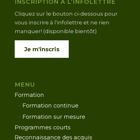
INSCRIPTION À L’INFOLETTRE
Cliquez sur le bouton ci-dessous pour
vous inscrire à l'infolettre et ne rien
manquer! (disponible bientôt)
Je m'inscris
MENU
Formation
Formation continue
Formation sur mesure
Programmes courts
Reconnaissance des acquis