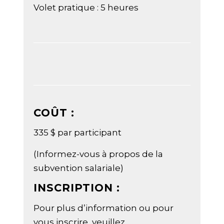
Volet pratique : 5 heures
COÛT :
335 $ par participant
(Informez-vous à propos de la
subvention salariale)
INSCRIPTION :
Pour plus d’information ou pour
vous inscrire, veuillez