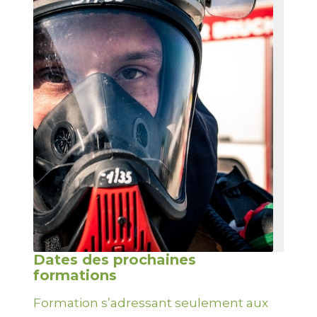
Dates des prochaines
formations
Formation s’adressant seulement aux