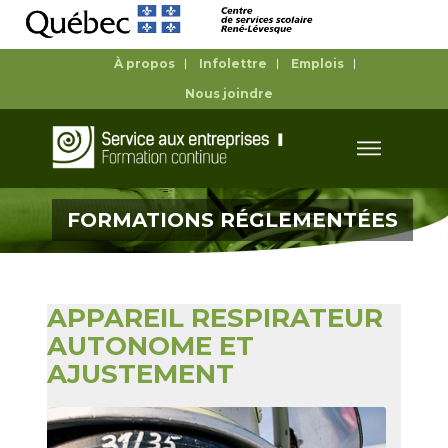
À propos
Infolettre
Emplois
Nous joindre
FORMATIONS RÉGLEMENTÉES
APPAREIL RESPIRATEUR
AUTONOME ET
AJUSTEMENT