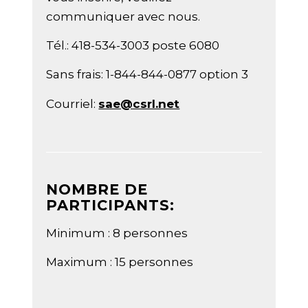
communiquer avec nous.
Tél.: 418-534-3003 poste 6080
Sans frais: 1-844-844-0877 option 3
Courriel:
sae@csrl.net
NOMBRE DE
PARTICIPANTS:
Minimum : 8 personnes
Maximum : 15 personnes