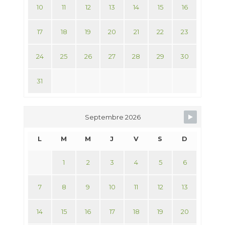
10
11
12
13
14
15
16
17
18
19
20
21
22
23
24
25
26
27
28
29
30
31
Septembre 2026
L
M
M
J
V
S
D
1
2
3
4
5
6
7
8
9
10
11
12
13
14
15
16
17
18
19
20