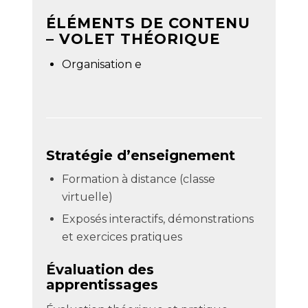
ÉLÉMENTS DE CONTENU
– VOLET THÉORIQUE
Organisation e
Stratégie d’enseignement
Formation à distance (classe
virtuelle)
Exposés interactifs, démonstrations
et exercices pratiques
Évaluation des
apprentissages