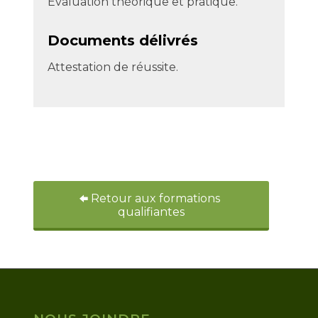
Évaluation théorique et pratique.
Documents délivrés
Attestation de réussite.
Retour aux formations
qualifiantes