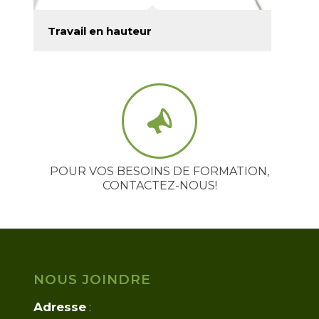
Travail en hauteur
POUR VOS BESOINS DE FORMATION,
CONTACTEZ-NOUS!
NOUS JOINDRE
Adresse
: