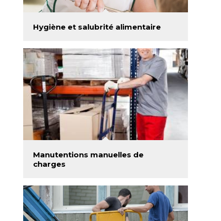
Hygiène et salubrité alimentaire
Manutentions manuelles de
charges