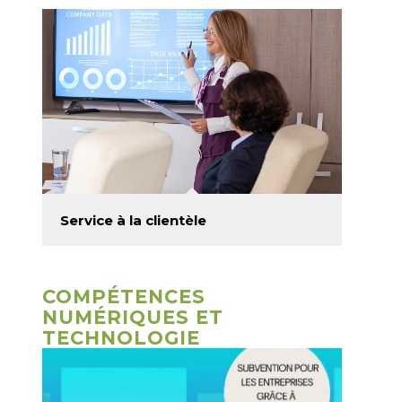
Service à la clientèle
COMPÉTENCES
NUMÉRIQUES ET
TECHNOLOGIE