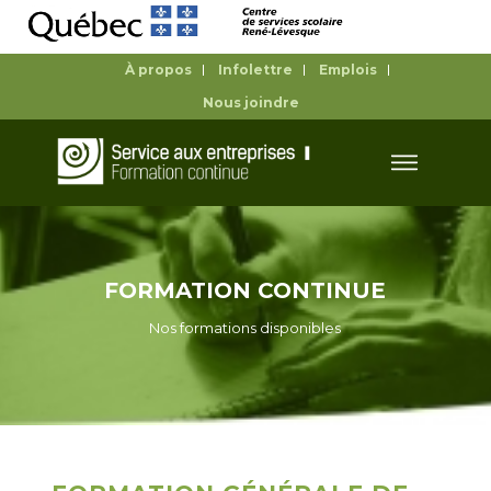
À propos
Infolettre
Emplois
Nous joindre
FORMATION CONTINUE
Nos formations disponibles