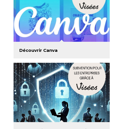
Découvrir Canva