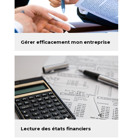
Gérer efficacement mon entreprise
Lecture des états financiers