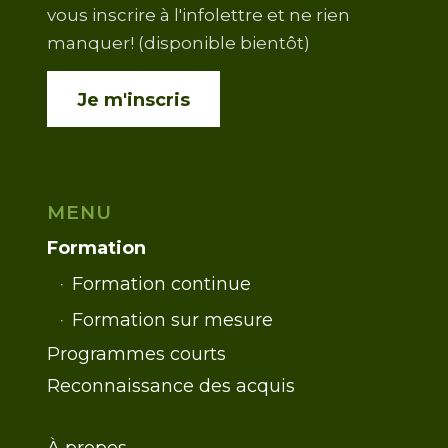
vous inscrire à l'infolettre et ne rien
manquer! (disponible bientôt)
Je m'inscris
MENU
Formation
Formation continue
Formation sur mesure
Programmes courts
Reconnaissance des acquis