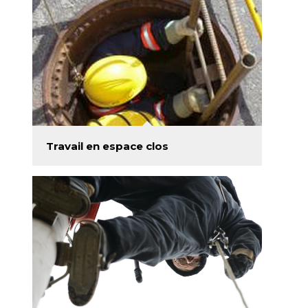
Travail en espace clos