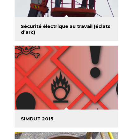
Sécurité électrique au travail (éclats
d’arc)
SIMDUT 2015