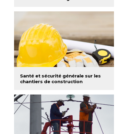
Santé et sécurité générale sur les
chantiers de construction