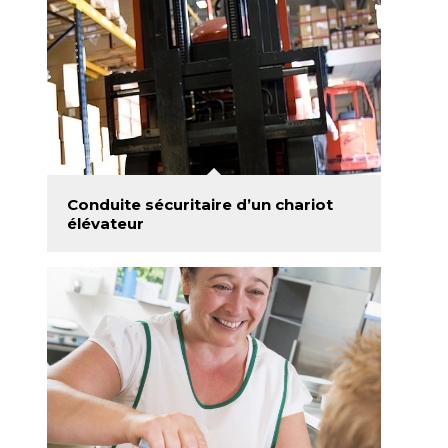
Conduite sécuritaire d’un chariot
élévateur