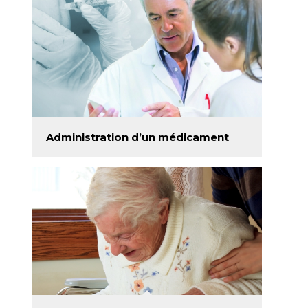
Administration d’un médicament