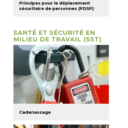
Principes pour le déplacement
sécuritaire de personnes (PDSP)
SANTÉ ET SÉCURITÉ EN
MILIEU DE TRAVAIL (SST)
Cadenassage