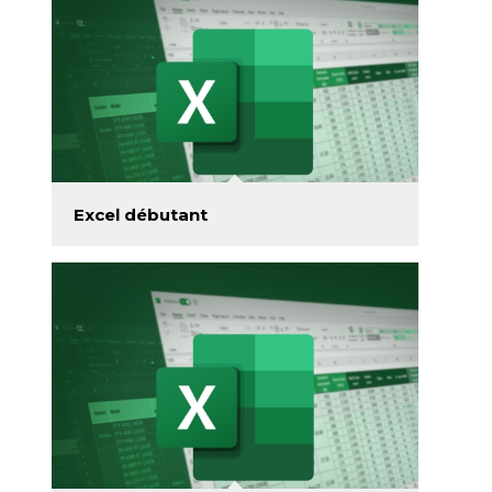
Excel débutant