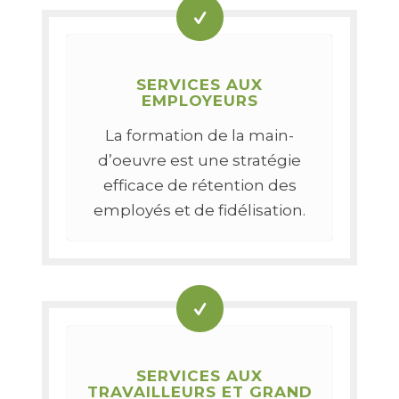
SERVICES AUX
EMPLOYEURS
La formation de la main-
d’oeuvre est une stratégie
efficace de rétention des
employés et de fidélisation.
SERVICES AUX
TRAVAILLEURS ET GRAND