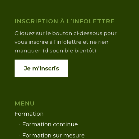
INSCRIPTION À L’INFOLETTRE
Cliquez sur le bouton ci-dessous pour
vous inscrire à l'infolettre et ne rien
manquer! (disponible bientôt)
Je m'inscris
MENU
Formation
Formation continue
Formation sur mesure