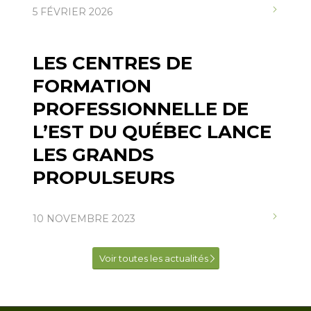
5 FÉVRIER 2026
LES CENTRES DE
FORMATION
PROFESSIONNELLE DE
L’EST DU QUÉBEC LANCE
LES GRANDS
PROPULSEURS
10 NOVEMBRE 2023
Voir toutes les actualités