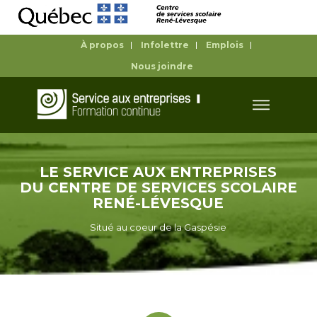
À propos
Infolettre
Emplois
Nous joindre
LE SERVICE AUX ENTREPRISES
DU CENTRE DE SERVICES SCOLAIRE
RENÉ-LÉVESQUE
Situé au coeur de la Gaspésie