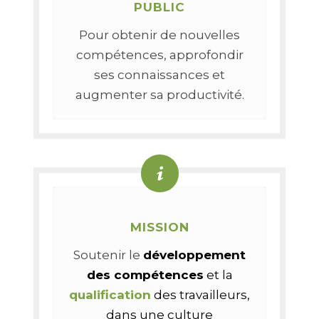
PUBLIC
Pour obtenir de nouvelles
compétences, approfondir
ses connaissances et
augmenter sa productivité.
MISSION
Soutenir le
développement
des compétences
et la
qualification
des travailleurs,
dans une culture