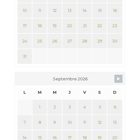
10
11
12
13
14
15
16
17
18
19
20
21
22
23
24
25
26
27
28
29
30
31
Septembre 2026
L
M
M
J
V
S
D
1
2
3
4
5
6
7
8
9
10
11
12
13
14
15
16
17
18
19
20