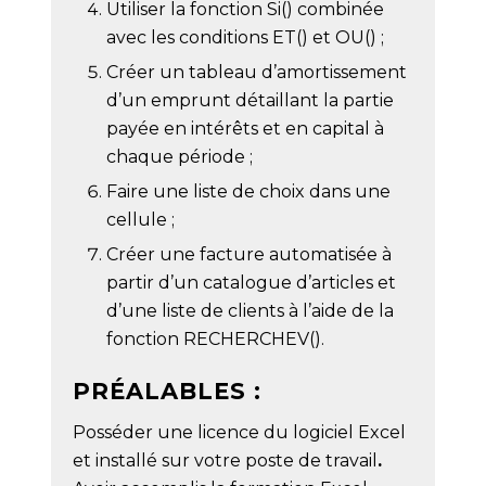
Utiliser la fonction Si() combinée
avec les conditions ET() et OU() ;
Créer un tableau d’amortissement
d’un emprunt détaillant la partie
payée en intérêts et en capital à
chaque période ;
Faire une liste de choix dans une
cellule ;
Créer une facture automatisée à
partir d’un catalogue d’articles et
d’une liste de clients à l’aide de la
fonction RECHERCHEV().
PRÉALABLES :
Posséder une licence du logiciel Excel
et installé sur votre poste de travail
.