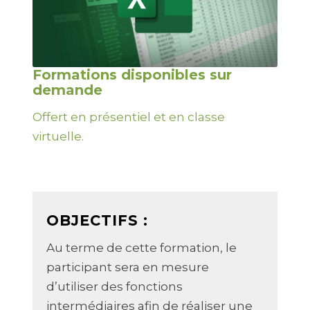
Formations disponibles sur
demande
Offert en présentiel et en classe
virtuelle.
OBJECTIFS :
Au terme de cette formation, le
participant sera en mesure
d’utiliser des fonctions
intermédiaires afin de réaliser une