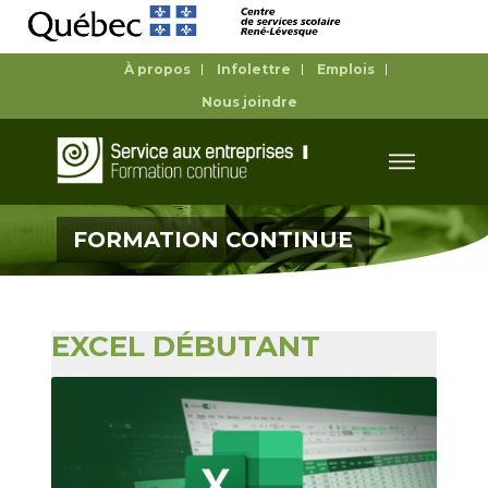
À propos
Infolettre
Emplois
Nous joindre
FORMATION CONTINUE
EXCEL DÉBUTANT