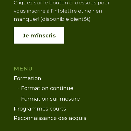
Cliquez sur le bouton ci-dessous pour
vous inscrire à l'infolettre et ne rien
manquer! (disponible bientôt)
Je m'inscris
MENU
Formation
Formation continue
Formation sur mesure
Programmes courts
Reconnaissance des acquis