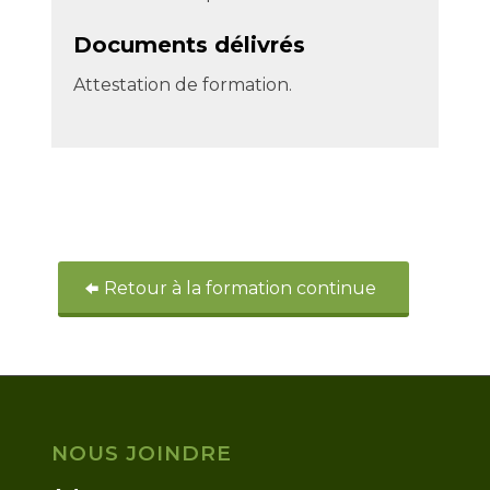
Documents délivrés
Attestation de formation.
Retour à la formation continue
NOUS JOINDRE