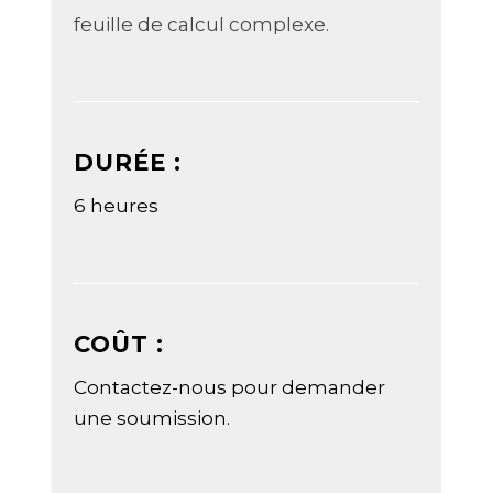
feuille de calcul complexe.
DURÉE :
6 heures
COÛT :
Contactez-nous pour demander
une soumission.