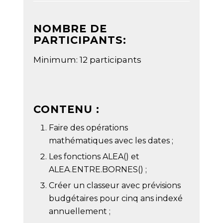
NOMBRE DE
PARTICIPANTS:
Minimum: 12 participants
CONTENU :
Faire des opérations
mathématiques avec les dates ;
Les fonctions ALEA() et
ALEA.ENTRE.BORNES() ;
Créer un classeur avec prévisions
budgétaires pour cinq ans indexé
annuellement ;