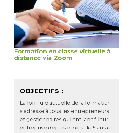
Formation en classe virtuelle à
distance via Zoom
OBJECTIFS :
La formule actuelle de la formation
s’adresse à tous les entrepreneurs
et gestionnaires qui ont lancé leur
entreprise depuis moins de 5 ans et