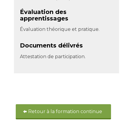
Évaluation des
apprentissages
Évaluation théorique et pratique.
Documents délivrés
Attestation de participation.
Retour à la formation continue