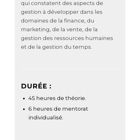
qui constatent des aspects de
gestion à développer dans les
domaines de la finance, du
marketing, de la vente, de la
gestion des ressources humaines
et de la gestion du temps.
DURÉE :
45 heures de théorie.
6 heures de mentorat
individualisé.