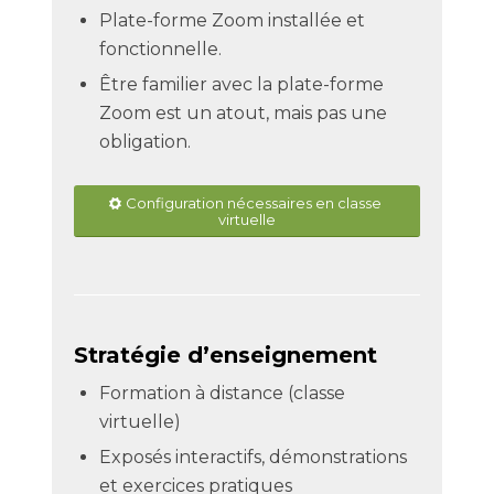
Plate-forme Zoom installée et
fonctionnelle.
Être familier avec la plate-forme
Zoom est un atout, mais pas une
obligation.
Configuration nécessaires en classe
virtuelle
Stratégie d’enseignement
Formation à distance (classe
virtuelle)
Exposés interactifs, démonstrations
et exercices pratiques