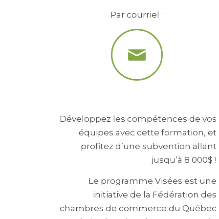
Par courriel :
Développez les compétences de vos
équipes avec cette formation, et
profitez d’une subvention allant
jusqu’à 8 000$ !
Le programme Visées est une
initiative de la Fédération des
chambres de commerce du Québec