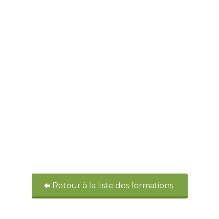
Retour à la liste des formations