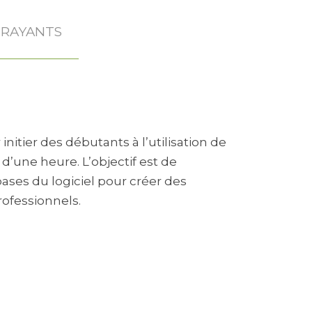
TRAYANTS
tier des débutants à l’utilisation de
d’une heure. L’objectif est de
bases du logiciel pour créer des
rofessionnels.