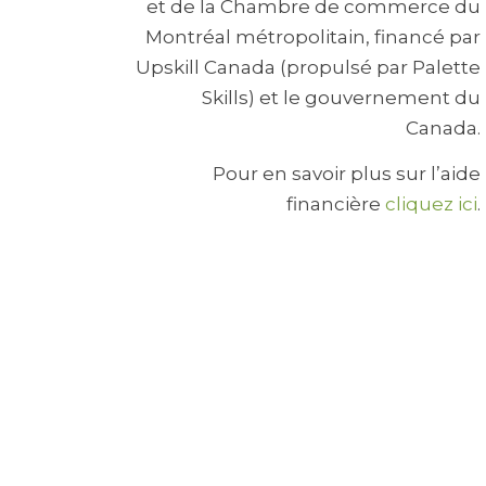
et de la Chambre de commerce du
Montréal métropolitain, financé par
Upskill Canada (propulsé par Palette
Skills) et le gouvernement du
Canada.
Pour en savoir plus sur l’aide
financière
cliquez ici
.