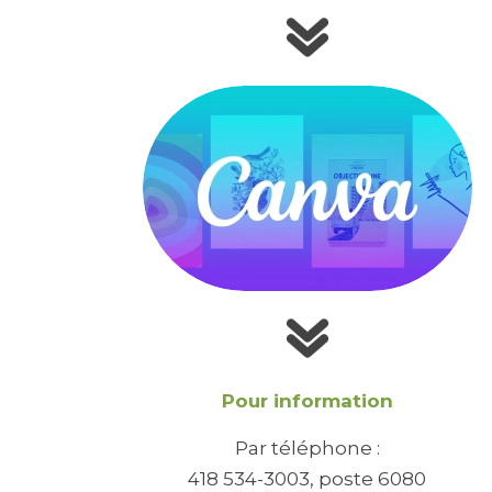
Pour information
Par téléphone :
418 534-3003, poste 6080