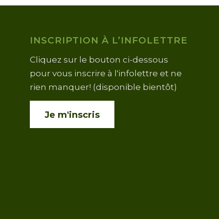
INSCRIPTION À L’INFOLETTRE
Cliquez sur le bouton ci-dessous
pour vous inscrire à l'infolettre et ne
rien manquer! (disponible bientôt)
Je m'inscris