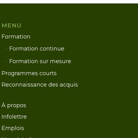
MENU
Formation
Formation continue
Formation sur mesure
Programmes courts
Reconnaissance des acquis
À propos
Infolettre
Emplois