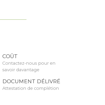
COÛT
Contactez-nous pour en
savoir davantage
DOCUMENT DÉLIVRÉ
Attestation de complétion