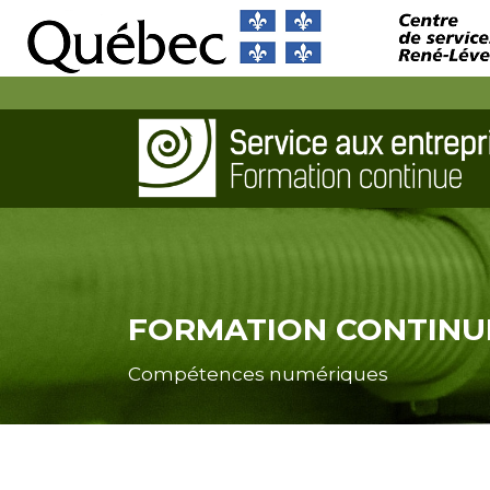
FORMATION CONTINU
Compétences numériques