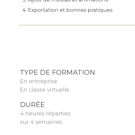
Exportation et bonnes pratiques
TYPE DE FORMATION
En entreprise
En classe virtuelle
DURÉE
4 heures réparties
sur 4 semaines