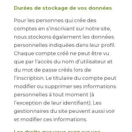
Durées de stockage de vos données
Pour les personnes qui crée des
comptes en s’inscrivant sur notre site,
nous stockons également les données
personnelles indiquées dans leur profil.
Chaque compte créé ne peut être vu
que par l’accès du nom d’utilisateur et
du mot de passe créés lors de
l’inscription. Le titulaire du compte peut
modifier ou supprimer ses informations
personnelles à tout moment (à
l’exception de leur identifiant). Les
gestionnaires du site peuvent aussi voir
et modifier ces informations.
Les droits que vous avez sur vos