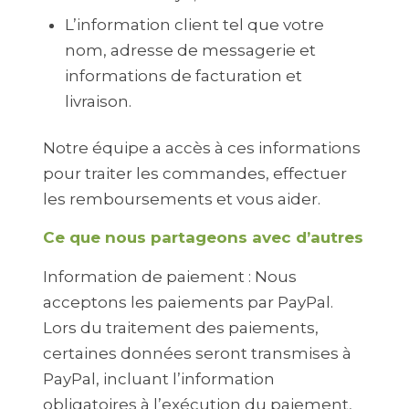
L’information client tel que votre
nom, adresse de messagerie et
informations de facturation et
livraison.
Notre équipe a accès à ces informations
pour traiter les commandes, effectuer
les remboursements et vous aider.
Ce que nous partageons avec d’autres
Information de paiement : Nous
acceptons les paiements par PayPal.
Lors du traitement des paiements,
certaines données seront transmises à
PayPal, incluant l’information
obligatoires à l’exécution du paiement,