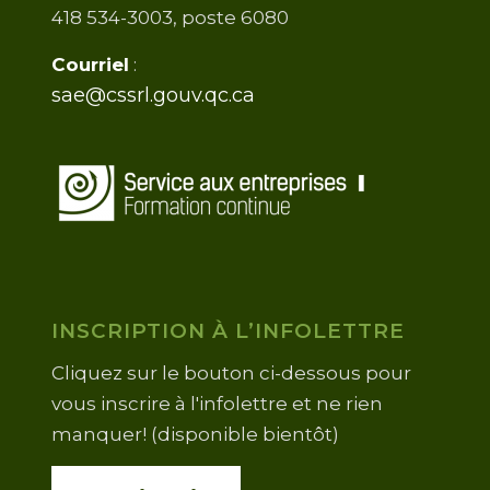
418 534-3003, poste 6080
Courriel
:
sae@cssrl.gouv.qc.ca
INSCRIPTION À L’INFOLETTRE
Cliquez sur le bouton ci-dessous pour
vous inscrire à l'infolettre et ne rien
manquer! (disponible bientôt)