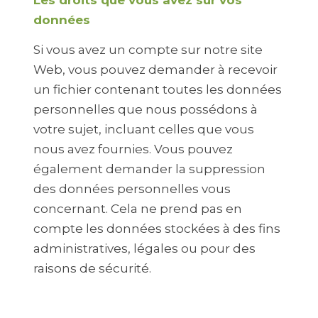
données
Si vous avez un compte sur notre site
Web, vous pouvez demander à recevoir
un fichier contenant toutes les données
personnelles que nous possédons à
votre sujet, incluant celles que vous
nous avez fournies. Vous pouvez
également demander la suppression
des données personnelles vous
concernant. Cela ne prend pas en
compte les données stockées à des fins
administratives, légales ou pour des
raisons de sécurité.