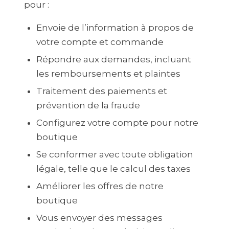
pour :
Envoie de l’information à propos de
votre compte et commande
Répondre aux demandes, incluant
les remboursements et plaintes
Traitement des paiements et
prévention de la fraude
Configurez votre compte pour notre
boutique
Se conformer avec toute obligation
légale, telle que le calcul des taxes
Améliorer les offres de notre
boutique
Vous envoyer des messages