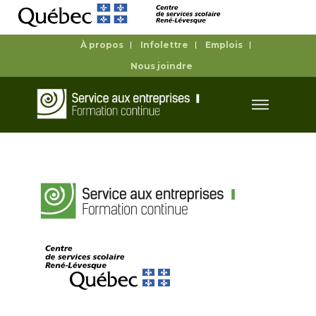
À propos
Infolettre
Emplois
Nous joindre