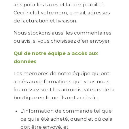
ans pour les taxes et la comptabilité.
Ceci inclut votre nom, e-mail, adresses
de facturation et livraison.
Nous stockons aussi les commentaires
ou avis, si vous choisissez d’en envoyer.
Qui de notre équipe a accès aux
données
Les membres de notre équipe qui ont
accès aux informations que vous nous
fournissez sont les administrateurs de la
boutique en ligne. Ils ont accès à :
L’information de commande tel que
ce qui a été acheté, quand et où cela
doit être envoyé, et