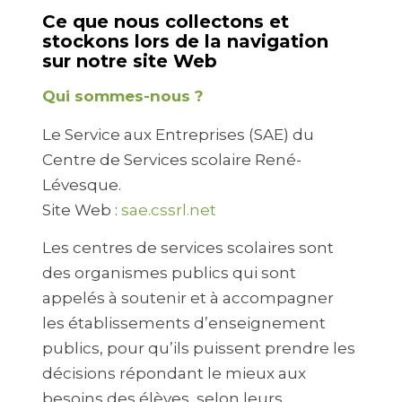
Ce que nous collectons et
stockons lors de la navigation
sur notre site Web
Qui sommes-nous ?
Le Service aux Entreprises (SAE) du
Centre de Services scolaire René-
Lévesque.
Site Web :
sae.cssrl.net
Les centres de services scolaires sont
des organismes publics qui sont
appelés à soutenir et à accompagner
les établissements d’enseignement
publics, pour qu’ils puissent prendre les
décisions répondant le mieux aux
besoins des élèves, selon leurs