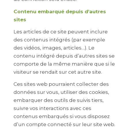
Contenu embarqué depuis d’autres
sites
Les articles de ce site peuvent inclure
des contenus intégrés (par exemple
des vidéos, images, articles…). Le
contenu intégré depuis d’autres sites se
comporte de la même manière que si le
visiteur se rendait sur cet autre site.
Ces sites web pourraient collecter des
données sur vous, utiliser des cookies,
embarquer des outils de suivis tiers,
suivre vos interactions avec ces
contenus embarqués si vous disposez
d’un compte connecté sur leur site web.