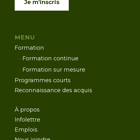
Je m'inscris
MENU
Formation
Formation continue
Formation sur mesure
Programmes courts
Reconnaissance des acquis
À propos
Infolettre
Emplois
Nous joindre