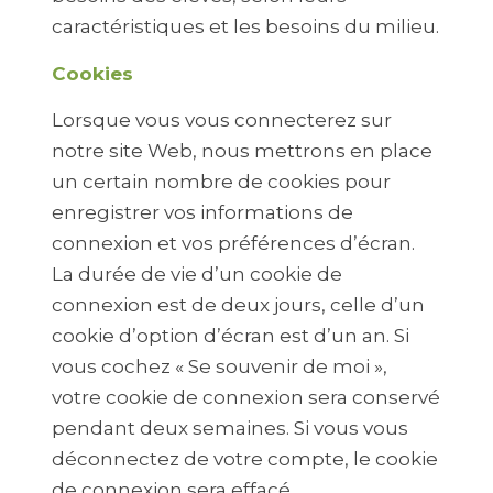
caractéristiques et les besoins du milieu.
Cookies
Lorsque vous vous connecterez sur
notre site Web, nous mettrons en place
un certain nombre de cookies pour
enregistrer vos informations de
connexion et vos préférences d’écran.
La durée de vie d’un cookie de
connexion est de deux jours, celle d’un
cookie d’option d’écran est d’un an. Si
vous cochez « Se souvenir de moi »,
votre cookie de connexion sera conservé
pendant deux semaines. Si vous vous
déconnectez de votre compte, le cookie
de connexion sera effacé.