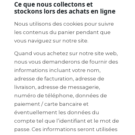
Ce que nous collectons et
stockons lors des achats en ligne
Nous utilisons des cookies pour suivre
les contenus du panier pendant que
vous naviguez sur notre site.
Quand vous achetez sur notre site web,
nous vous demanderons de fournir des
informations incluant votre nom,
adresse de facturation, adresse de
livraison, adresse de messagerie,
numéro de téléphone, données de
paiement / carte bancaire et
éventuellement les données du
compte tel que l’identifiant et le mot de
passe. Ces informations seront utilisées