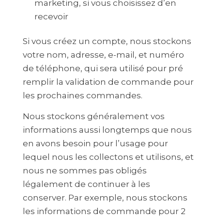
marketing, si vous choisissez d’en
recevoir
Si vous créez un compte, nous stockons
votre nom, adresse, e-mail, et numéro
de téléphone, qui sera utilisé pour pré
remplir la validation de commande pour
les prochaines commandes.
Nous stockons généralement vos
informations aussi longtemps que nous
en avons besoin pour l’usage pour
lequel nous les collectons et utilisons, et
nous ne sommes pas obligés
légalement de continuer à les
conserver. Par exemple, nous stockons
les informations de commande pour 2