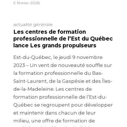
5 février 2026
actualité générale
Les centres de formation
professionnelle de l’Est du Québec
lance Les grands propulseurs
Est-du-Québec, le jeudi 9 novembre
2023 – Un vent de nouveauté souffle sur
la formation professionnelle du Bas-
Saint-Laurent, de la Gaspésie et des Îles-
de-la-Madeleine. Les centres de
formation professionnelle de l’Est-du-
Québec se regroupent pour développer
et maintenir dans chacun de leur
milieu, une offre de formation de