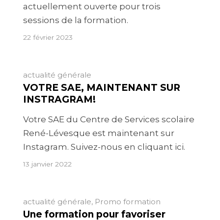
actuellement ouverte pour trois
sessions de la formation.
22 février 2023
actualité générale
VOTRE SAE, MAINTENANT SUR
INSTRAGRAM!
Votre SAE du Centre de Services scolaire
René-Lévesque est maintenant sur
Instagram. Suivez-nous en cliquant ici.
13 janvier 2022
actualité générale
,
Promo formation
Une formation pour favoriser