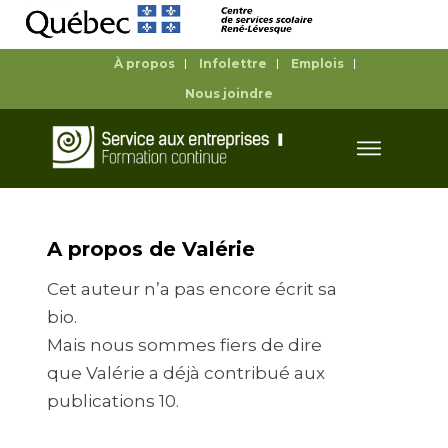
À propos
Infolettre
Emplois
Nous joindre
A propos de
Valérie
Cet auteur n’a pas encore écrit sa
bio.
Mais nous sommes fiers de dire
que
Valérie
a déjà contribué aux
publications 10.