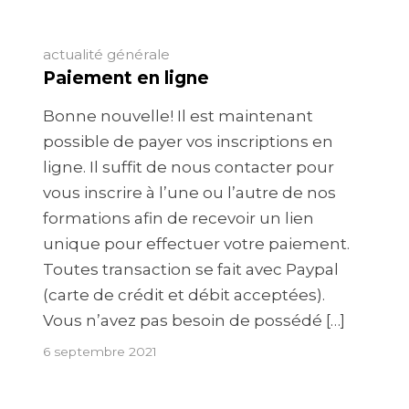
actualité générale
Paiement en ligne
Bonne nouvelle! Il est maintenant
possible de payer vos inscriptions en
ligne. Il suffit de nous contacter pour
vous inscrire à l’une ou l’autre de nos
formations afin de recevoir un lien
unique pour effectuer votre paiement.
Toutes transaction se fait avec Paypal
(carte de crédit et débit acceptées).
Vous n’avez pas besoin de possédé […]
6 septembre 2021