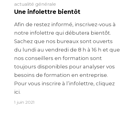
actualité générale
Une infolettre bientôt
Afin de restez informé, inscrivez-vous à
notre infolettre qui débutera bientôt.
Sachez que nos bureaux sont ouverts
du lundi au vendredi de 8 h à 16 h et que
nos conseillers en formation sont
toujours disponibles pour analyser vos
besoins de formation en entreprise.
Pour vous inscrire à l’infolettre, cliquez
ici.
1 juin 2021