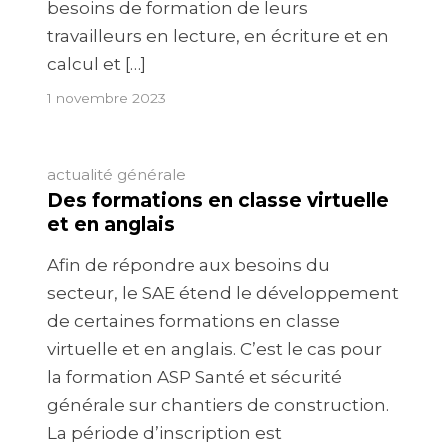
besoins de formation de leurs
travailleurs en lecture, en écriture et en
calcul et […]
1 novembre 2023
actualité générale
Des formations en classe virtuelle
et en anglais
Afin de répondre aux besoins du
secteur, le SAE étend le développement
de certaines formations en classe
virtuelle et en anglais. C’est le cas pour
la formation ASP Santé et sécurité
générale sur chantiers de construction.
La période d’inscription est