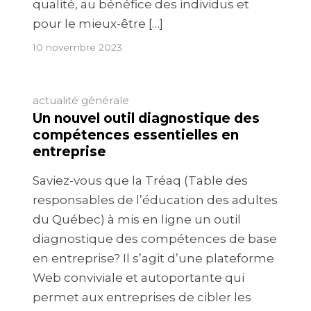
qualité, au bénéfice des individus et
pour le mieux-être […]
10 novembre 2023
actualité générale
Un nouvel outil diagnostique des
compétences essentielles en
entreprise
Saviez-vous que la Tréaq (Table des
responsables de l’éducation des adultes
du Québec) à mis en ligne un outil
diagnostique des compétences de base
en entreprise? Il s’agit d’une plateforme
Web conviviale et autoportante qui
permet aux entreprises de cibler les