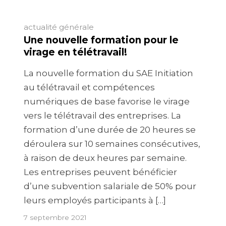
actualité générale
Une nouvelle formation pour le
virage en télétravail!
La nouvelle formation du SAE Initiation
au télétravail et compétences
numériques de base favorise le virage
vers le télétravail des entreprises. La
formation d’une durée de 20 heures se
déroulera sur 10 semaines consécutives,
à raison de deux heures par semaine.
Les entreprises peuvent bénéficier
d’une subvention salariale de 50% pour
leurs employés participants à […]
7 septembre 2021