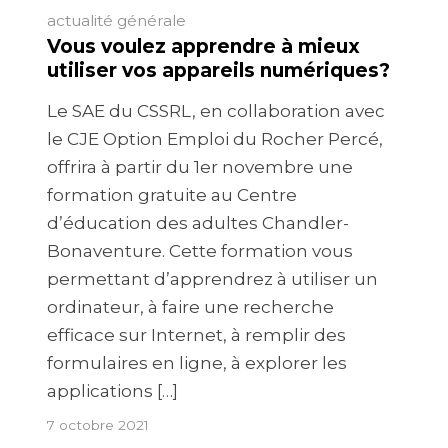
actualité générale
Vous voulez apprendre à mieux
utiliser vos appareils numériques?
Le SAE du CSSRL, en collaboration avec
le CJE Option Emploi du Rocher Percé,
offrira à partir du 1er novembre une
formation gratuite au Centre
d’éducation des adultes Chandler-
Bonaventure. Cette formation vous
permettant d’apprendrez à utiliser un
ordinateur, à faire une recherche
efficace sur Internet, à remplir des
formulaires en ligne, à explorer les
applications […]
7 octobre 2021