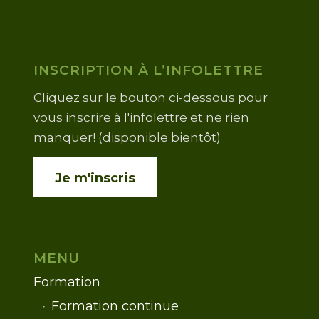
INSCRIPTION À L’INFOLETTRE
Cliquez sur le bouton ci-dessous pour
vous inscrire à l'infolettre et ne rien
manquer! (disponible bientôt)
Je m'inscris
MENU
Formation
Formation continue