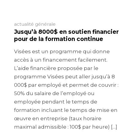
actualité générale
Jusqu’à 8000$ en soutien financier
pour de la formation continue
Visées est un programme qui donne
accès à un financement facilement.
L’aide financière proposée par le
programme Visées peut aller jusqu’à 8
000$ par employé et permet de couvrir :
50% du salaire de l’employé ou
employée pendant le temps de
formation incluant le temps de mise en
œuvre en entreprise (taux horaire
maximal admissible : 100$ par heure) […]