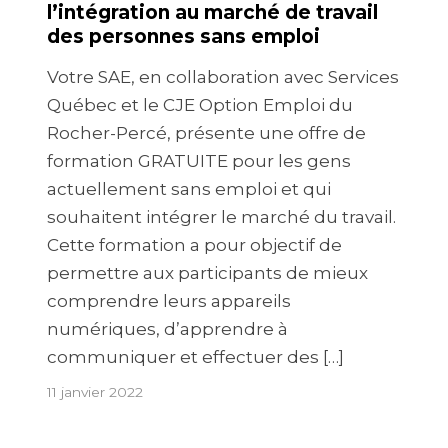
l’intégration au marché de travail
des personnes sans emploi
Votre SAE, en collaboration avec Services
Québec et le CJE Option Emploi du
Rocher-Percé, présente une offre de
formation GRATUITE pour les gens
actuellement sans emploi et qui
souhaitent intégrer le marché du travail.
Cette formation a pour objectif de
permettre aux participants de mieux
comprendre leurs appareils
numériques, d’apprendre à
communiquer et effectuer des […]
11 janvier 2022