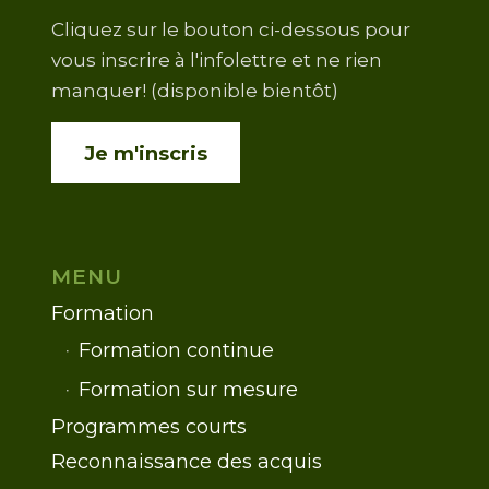
Cliquez sur le bouton ci-dessous pour
vous inscrire à l'infolettre et ne rien
manquer! (disponible bientôt)
Je m'inscris
MENU
Formation
Formation continue
Formation sur mesure
Programmes courts
Reconnaissance des acquis