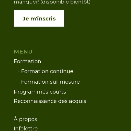
manquer! (disponible bientôt)
Je m'inscris
MENU
Formation
Formation continue
Formation sur mesure
Programmes courts
Reconnaissance des acquis
À propos
Infolettre