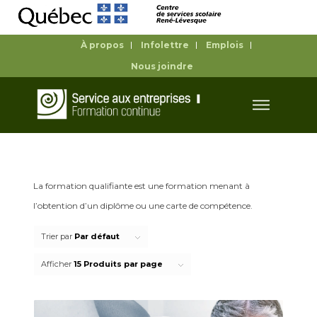
À propos
Infolettre
Emplois
Nous joindre
La formation qualifiante est une formation menant à
l’obtention d’un diplôme ou une carte de compétence.
Trier par
Par défaut
Afficher
15 Produits par page