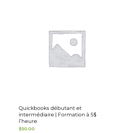
Quickbooks débutant et
intermédiaire | Formation à 5$
l’heure
$
50.00