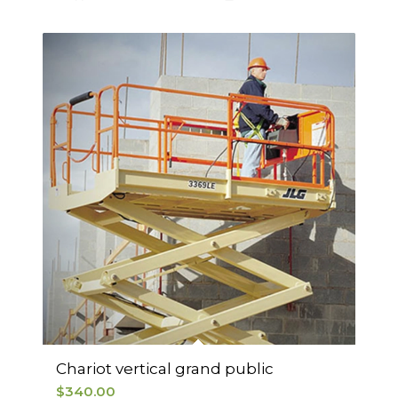
Chariot vertical grand public
$
340.00