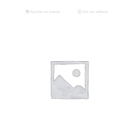
Ajouter au panier
Voir les détails