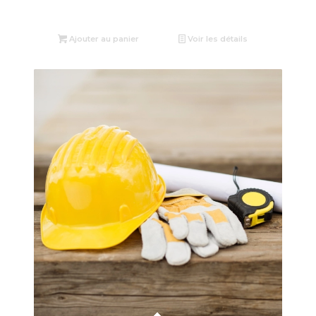
Ajouter au panier
Voir les détails