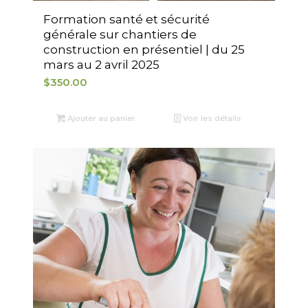
Formation santé et sécurité
générale sur chantiers de
construction en présentiel | du 25
mars au 2 avril 2025
$
350.00
Ajouter au panier
Voir les détails